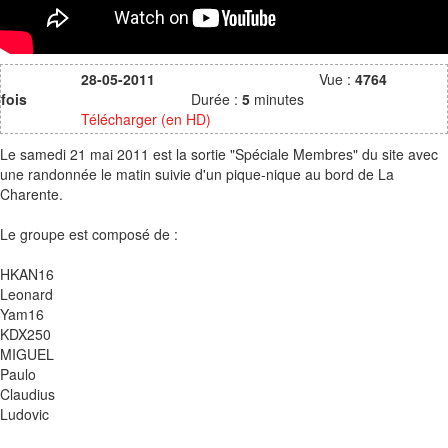
28-05-2011
Vue :
4764
fois
Durée :
5
minutes
Télécharger (en HD)
Le samedi 21 mai 2011 est la sortie "Spéciale Membres" du site avec
une randonnée le matin suivie d'un pique-nique au bord de La
Charente.
Le groupe est composé de :
HKAN16
Leonard
Yam16
KDX250
MIGUEL
Paulo
Claudius
Ludovic