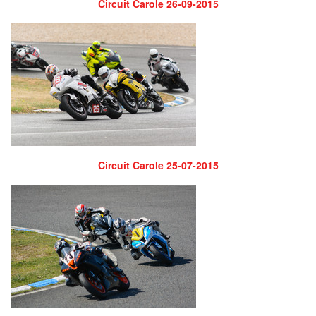
Circuit Carole 26-09-2015
Circuit Carole 25-07-2015