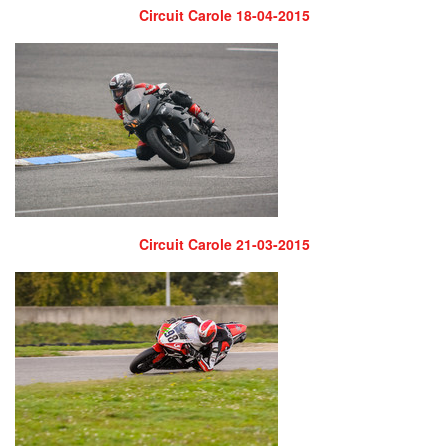
Circuit Carole 18-04-2015
Circuit Carole 21-03-2015