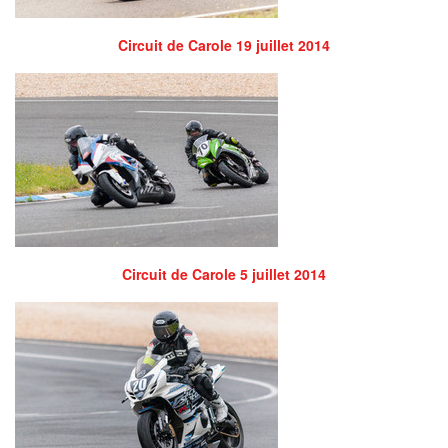
Circuit de Carole 19 juillet 2014
Circuit de Carole 5 juillet 2014