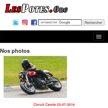
Togg
navi
Nos photos
Circuit Carole 23-07-2016