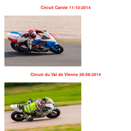
Circuit Carole 11-10-2014
Circuit du Val de Vienne 28-09-2014