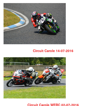
Circuit Carole 14-07-2016
Circuit Carole WERC 02-07-2016