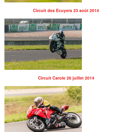
Circuit des Ecuyers 23 août 2014
Circuit Carole 26 juillet 2014