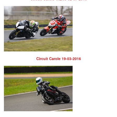
Circuit Carole 19-03-2016