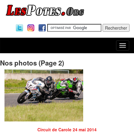
Togg
navi
Nos photos (Page 2)
Circuit de Carole 24 mai 2014