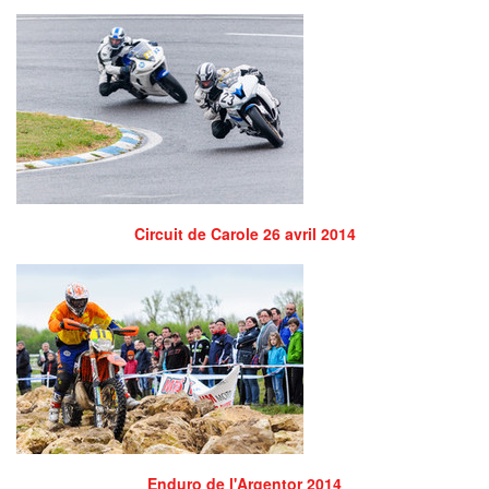
Circuit de Carole 26 avril 2014
Enduro de l'Argentor 2014