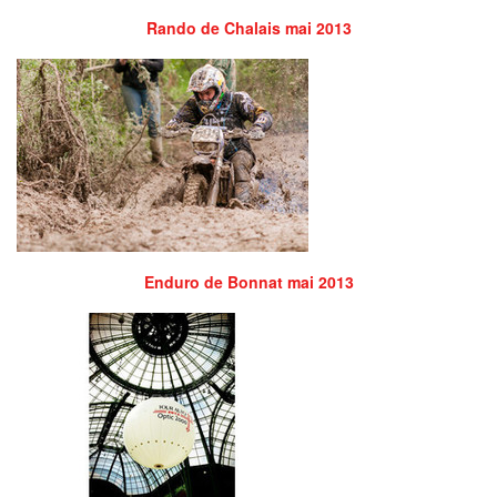
Rando de Chalais mai 2013
Enduro de Bonnat mai 2013