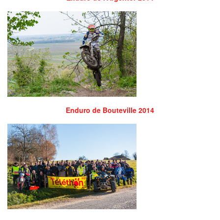
Enduro de Bouteville 2014