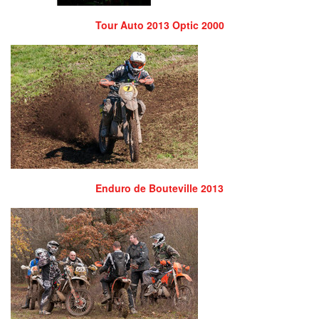
Tour Auto 2013 Optic 2000
Enduro de Bouteville 2013