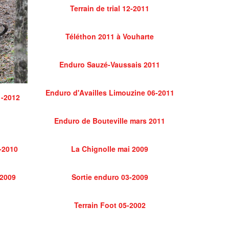
Terrain de trial 12-2011
Téléthon 2011 à Vouharte
Enduro Sauzé-Vaussais 2011
Enduro d'Availles Limouzine 06-2011
1-2012
Enduro de Bouteville mars 2011
-2010
La Chignolle mai 2009
 2009
Sortie enduro 03-2009
Terrain Foot 05-2002