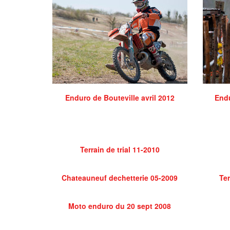
Enduro de Bouteville avril 2012
Endu
Terrain de trial 11-2010
Chateauneuf dechetterie 05-2009
Ter
Moto enduro du 20 sept 2008