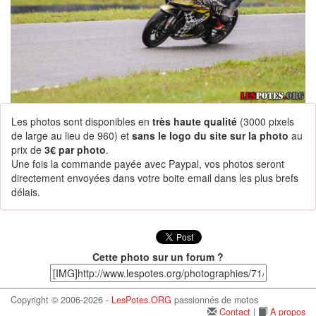
Les photos sont disponibles en
très haute qualité
(3000 pixels
de large au lieu de 960) et
sans le logo du site sur la photo
au
prix de
3€ par photo
.
Une fois la commande payée avec Paypal, vos photos seront
directement envoyées dans votre boite email dans les plus brefs
délais.
Cette photo sur un forum ?
Copyright © 2006-2026 -
LesPotes.ORG
passionnés de motos
Contact
|
A propos