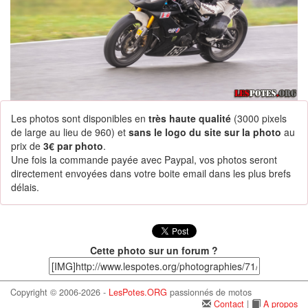
Les photos sont disponibles en
très haute qualité
(3000 pixels
de large au lieu de 960) et
sans le logo du site sur la photo
au
prix de
3€ par photo
.
Une fois la commande payée avec Paypal, vos photos seront
directement envoyées dans votre boite email dans les plus brefs
délais.
Cette photo sur un forum ?
Copyright © 2006-2026 -
LesPotes.ORG
passionnés de motos
Contact
|
A propos