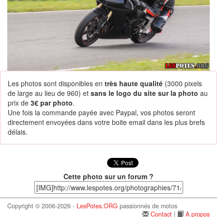
Les photos sont disponibles en
très haute qualité
(3000 pixels
de large au lieu de 960) et
sans le logo du site sur la photo
au
prix de
3€ par photo
.
Une fois la commande payée avec Paypal, vos photos seront
directement envoyées dans votre boite email dans les plus brefs
délais.
Cette photo sur un forum ?
Copyright © 2006-2026 -
LesPotes.ORG
passionnés de motos
Contact
|
A propos