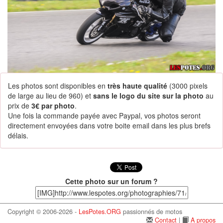
Les photos sont disponibles en
très haute qualité
(3000 pixels
de large au lieu de 960) et
sans le logo du site sur la photo
au
prix de
3€ par photo
.
Une fois la commande payée avec Paypal, vos photos seront
directement envoyées dans votre boite email dans les plus brefs
délais.
Cette photo sur un forum ?
Copyright © 2006-2026 -
LesPotes.ORG
passionnés de motos
Contact
|
A propos