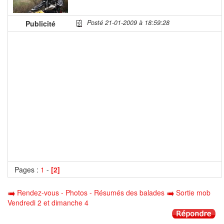
Posté 21-01-2009 à 18:59:28
Publicité
Pages :
1
-
[2]
Rendez-vous - Photos - Résumés des balades
Sortie mob
Vendredi 2 et dimanche 4