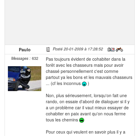
Posté 20-01-2009 à 17:28:52
Paulo
Messages :
632
Pas toujours évident de cohabiter dans la
forêt avec les chasseurs mais pour avoir
chassé personnellement c'est comme
partout ya les bons et les mauvais chasseurs
... (cf les inconnus
)
Non, plus sérieusement, lorsqu'on fait une
rando, on essaie d'abord de dialoguer si il y
a un problème car il vaut mieux essayer de
cohabiter en paix avant qu'on nous ferme
tous les chemins
Pour ceux qui veulent en savoir plus il y a