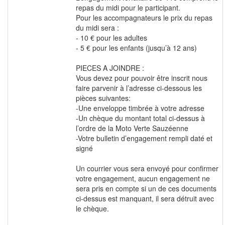
repas du midi pour le participant.
Pour les accompagnateurs le prix du repas
du midi sera :
- 10 € pour les adultes
- 5 € pour les enfants (jusqu’à 12 ans)
PIECES A JOINDRE :
Vous devez pour pouvoir être inscrit nous
faire parvenir à l’adresse ci-dessous les
pièces suivantes:
-Une enveloppe timbrée à votre adresse
-Un chèque du montant total ci-dessus à
l’ordre de la Moto Verte Sauzéenne
-Votre bulletin d’engagement rempli daté et
signé
Un courrier vous sera envoyé pour confirmer
votre engagement, aucun engagement ne
sera pris en compte si un de ces documents
ci-dessus est manquant, il sera détruit avec
le chèque.