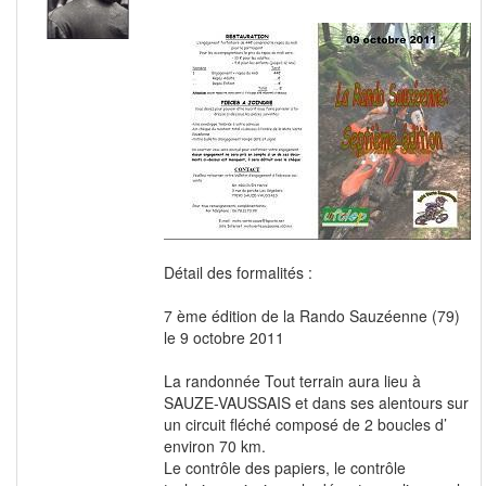
Détail des formalités :
7 ème édition de la Rando Sauzéenne (79)
le 9 octobre 2011
La randonnée Tout terrain aura lieu à
SAUZE-VAUSSAIS et dans ses alentours sur
un circuit fléché composé de 2 boucles d’
environ 70 km.
Le contrôle des papiers, le contrôle