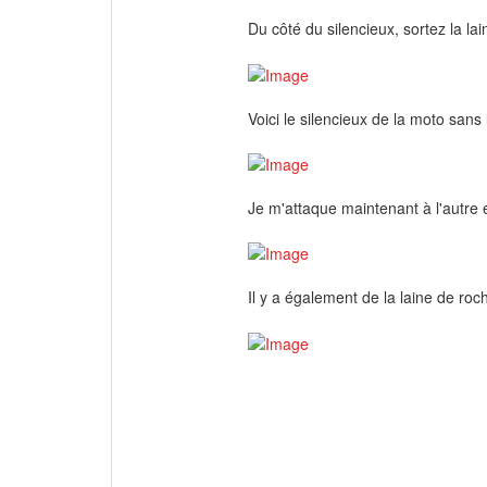
Du côté du silencieux, sortez la lai
Voici le silencieux de la moto sans 
Je m'attaque maintenant à l'autre e
Il y a également de la laine de roc