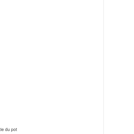
tie du pot