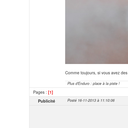
Comme toujours, si vous avez des
Plus d'Enduro : place à la piste !
Pages :
[1]
Posté 16-11-2013 à 11:10:06
Publicité