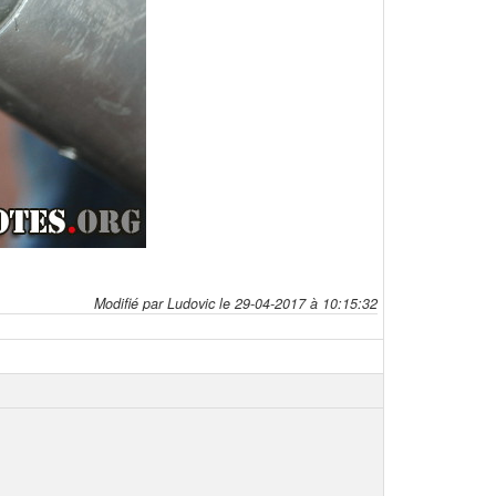
Modifié par Ludovic le 29-04-2017 à 10:15:32