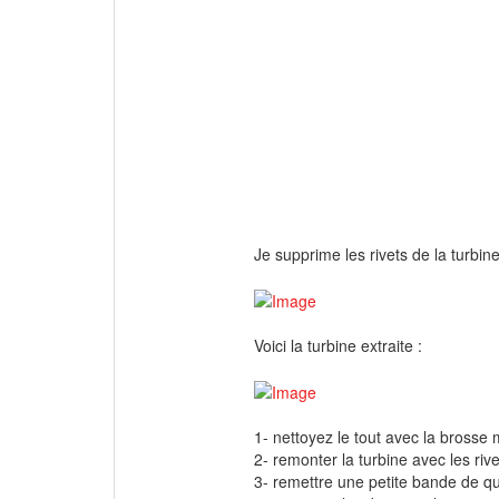
Je supprime les rivets de la turbine e
Voici la turbine extraite :
1- nettoyez le tout avec la brosse
2- remonter la turbine avec les rive
3- remettre une petite bande de que