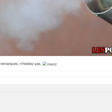
 remarques, n'hésitez pas.