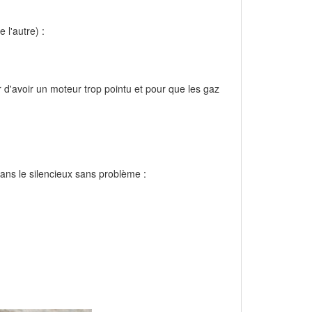
 l'autre) :
r d'avoir un moteur trop pointu et pour que les gaz
dans le silencieux sans problème :