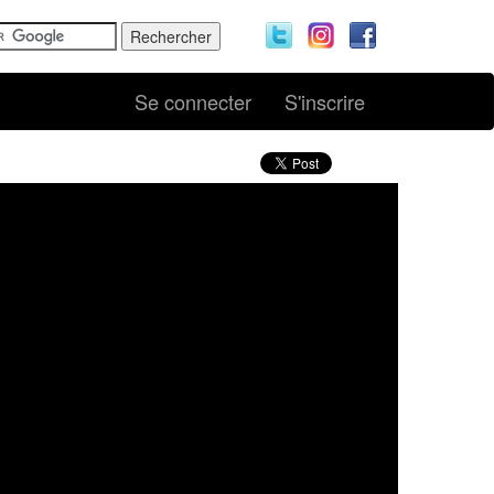
Se connecter
S'inscrire