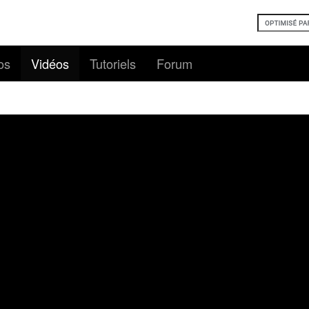
os
Vidéos
Tutoriels
Forum