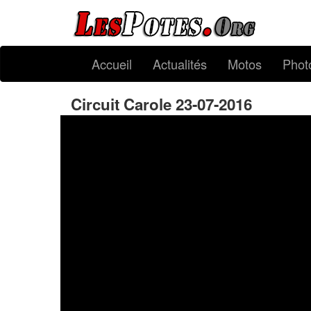
Accueil
Actualités
Motos
Phot
Circuit Carole 23-07-2016