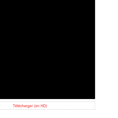
Télécharger (en HD)