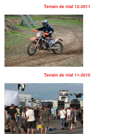
Terrain de trial 12-2011
Terrain de trial 11-2010