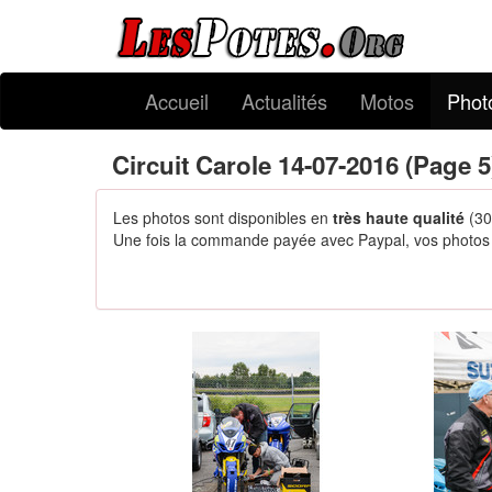
Accueil
Actualités
Motos
Phot
Circuit Carole 14-07-2016 (Page 5
Les photos sont disponibles en
très haute qualité
(30
Une fois la commande payée avec Paypal, vos photos s