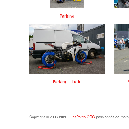
Parking
Parking - Ludo
Copyright © 2006-2026 -
LesPotes.ORG
passionnés de moto