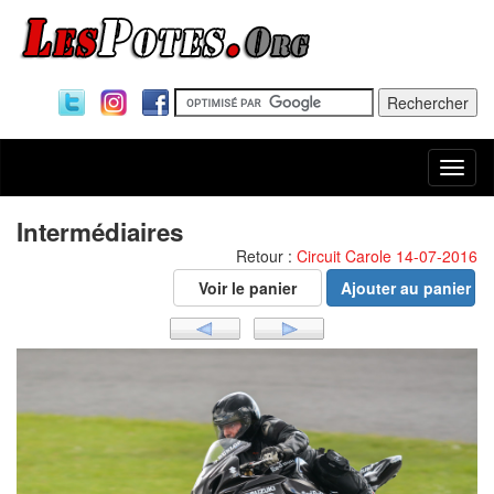
Togg
navi
Intermédiaires
Retour :
Circuit Carole 14-07-2016