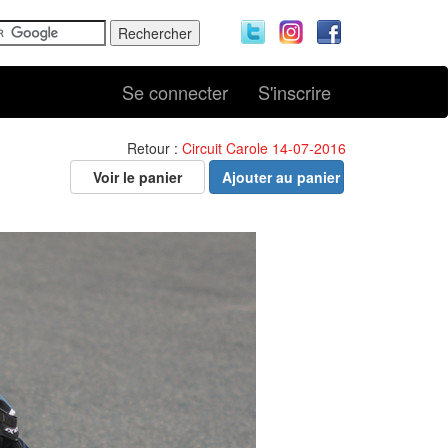
Se connecter
S'inscrire
Retour :
Circuit Carole 14-07-2016