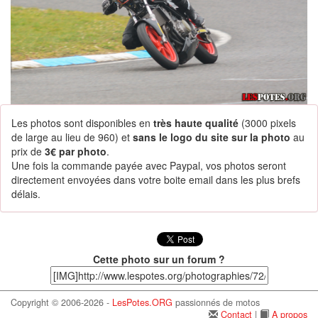
Les photos sont disponibles en
très haute qualité
(3000 pixels
de large au lieu de 960) et
sans le logo du site sur la photo
au
prix de
3€ par photo
.
Une fois la commande payée avec Paypal, vos photos seront
directement envoyées dans votre boite email dans les plus brefs
délais.
Cette photo sur un forum ?
Copyright © 2006-2026 -
LesPotes.ORG
passionnés de motos
Contact
|
A propos