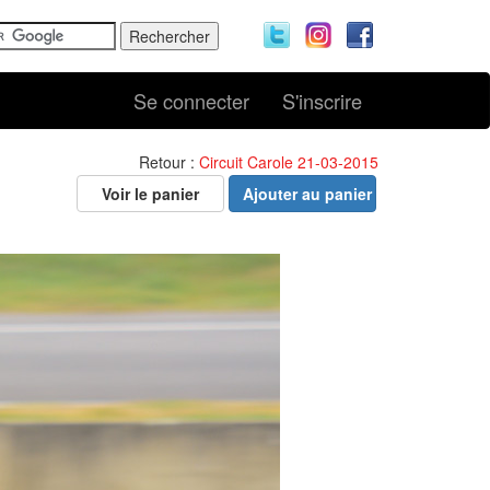
Se connecter
S'inscrire
Retour :
Circuit Carole 21-03-2015