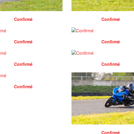
Confirmé
Confirmé
Confirmé
Confirmé
Confirmé
Confirmé
Confirmé
Confirmé