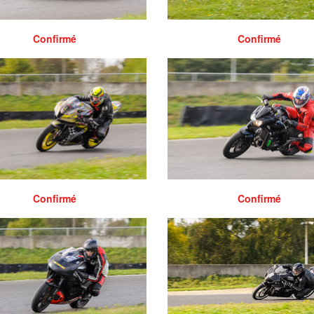
Confirmé
Confirmé
Confirmé
Confirmé