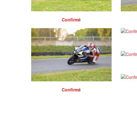
Confirmé
Confirmé