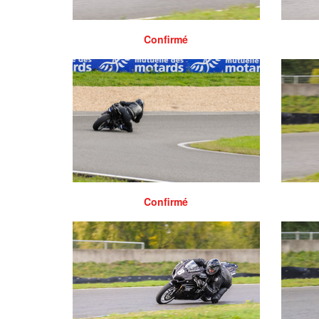
Confirmé
Confirmé