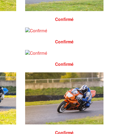
Confirmé
Confirmé
Confirmé
Confirmé