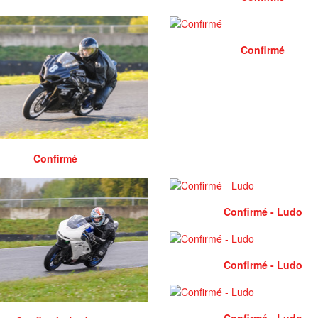
Confirmé
Confirmé
Confirmé - Ludo
Confirmé - Ludo