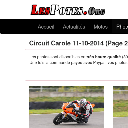
Accueil
Actualités
Motos
Phot
Circuit Carole 11-10-2014 (Page 2
Les photos sont disponibles en
très haute qualité
(30
Une fois la commande payée avec Paypal, vos photos s