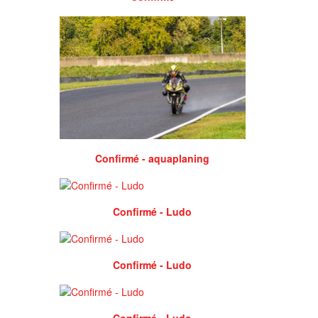
Confirmé - aquaplaning
Confirmé - Ludo
Confirmé - Ludo