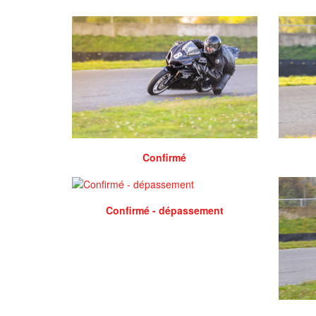
Confirmé
Confirmé - dépassement