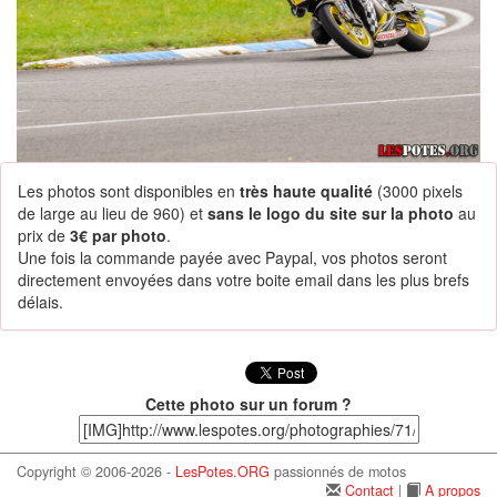
Les photos sont disponibles en
très haute qualité
(3000 pixels
de large au lieu de 960) et
sans le logo du site sur la photo
au
prix de
3€ par photo
.
Une fois la commande payée avec Paypal, vos photos seront
directement envoyées dans votre boite email dans les plus brefs
délais.
Cette photo sur un forum ?
Copyright © 2006-2026 -
LesPotes.ORG
passionnés de motos
Contact
|
A propos