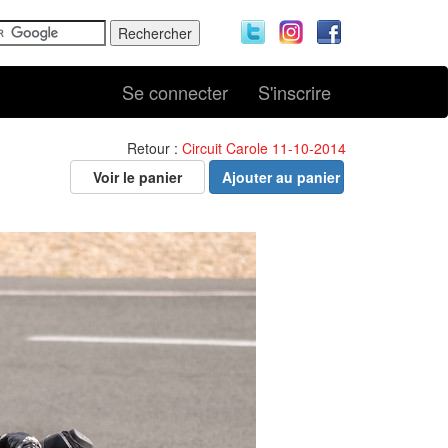
Se connecter
S'inscrire
Retour :
Circuit Carole 11-10-2014