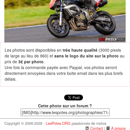
Les photos sont disponibles en
très haute qualité
(3000 pixels
de large au lieu de 960) et
sans le logo du site sur la photo
au
prix de
3€ par photo
.
Une fois la commande payée avec Paypal, vos photos seront
directement envoyées dans votre boite email dans les plus brefs
délais.
Cette photo sur un forum ?
Copyright © 2006-2026 -
LesPotes.ORG
passionnés de motos
Contact
|
A propos