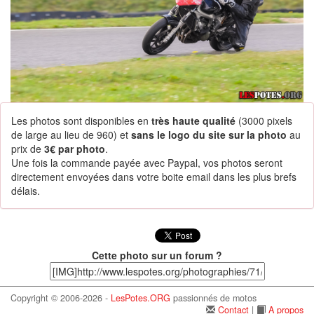
Les photos sont disponibles en
très haute qualité
(3000 pixels
de large au lieu de 960) et
sans le logo du site sur la photo
au
prix de
3€ par photo
.
Une fois la commande payée avec Paypal, vos photos seront
directement envoyées dans votre boite email dans les plus brefs
délais.
Cette photo sur un forum ?
Copyright © 2006-2026 -
LesPotes.ORG
passionnés de motos
Contact
|
A propos