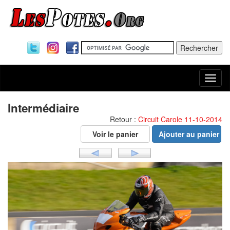
Togg
navi
Intermédiaire
Retour :
Circuit Carole 11-10-2014