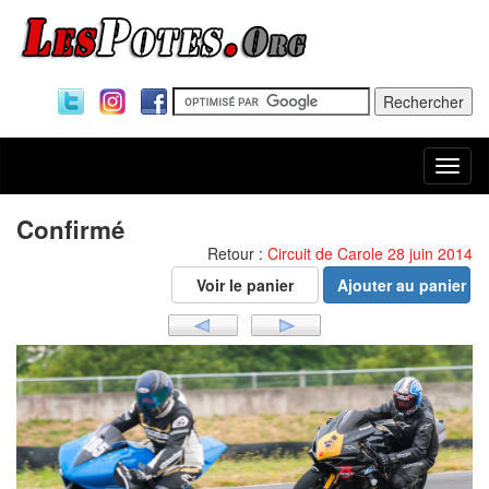
Togg
navi
Confirmé
Retour :
Circuit de Carole 28 juin 2014