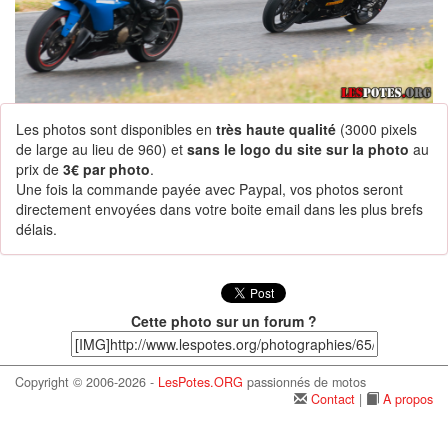
Les photos sont disponibles en
très haute qualité
(3000 pixels
de large au lieu de 960) et
sans le logo du site sur la photo
au
prix de
3€ par photo
.
Une fois la commande payée avec Paypal, vos photos seront
directement envoyées dans votre boite email dans les plus brefs
délais.
Cette photo sur un forum ?
Copyright © 2006-2026 -
LesPotes.ORG
passionnés de motos
Contact
|
A propos