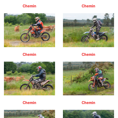
Chemin
Chemin
Chemin
Chemin
Chemin
Chemin