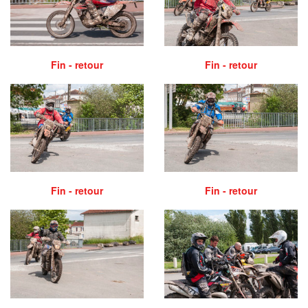
Fin - retour
Fin - retour
Fin - retour
Fin - retour