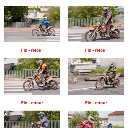
Fin - retour
Fin - retour
Fin - retour
Fin - retour