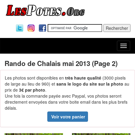
Togg
navi
Rando de Chalais mai 2013 (Page 2)
Les photos sont disponibles en
très haute qualité
(3000 pixels
de large au lieu de 960) et
sans le logo du site sur la photo
au
prix de
3€ par photo
.
Une fois la commande payée avec Paypal, vos photos seront
directement envoyées dans votre boite email dans les plus brefs
délais.