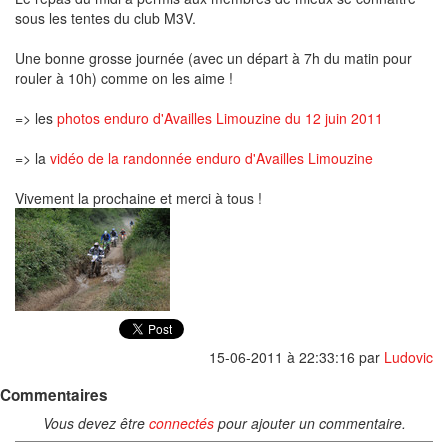
sous les tentes du club M3V.
Une bonne grosse journée (avec un départ à 7h du matin pour
rouler à 10h) comme on les aime !
=> les
photos enduro d'Availles Limouzine du 12 juin 2011
=> la
vidéo de la randonnée enduro d'Availles Limouzine
Vivement la prochaine et merci à tous !
15-06-2011 à 22:33:16
par
Ludovic
Commentaires
Vous devez être
connectés
pour ajouter un commentaire.