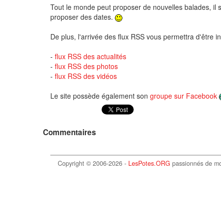
Tout le monde peut proposer de nouvelles balades, il su
proposer des dates.
De plus, l'arrivée des flux RSS vous permettra d'être 
-
flux RSS des actualités
-
flux RSS des photos
-
flux RSS des vidéos
Le site possède également son
groupe sur Facebook
Commentaires
Copyright © 2006-2026 -
LesPotes.ORG
passionnés de m