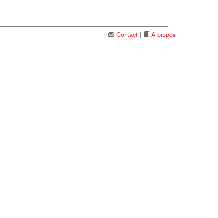
Contact
|
A propos