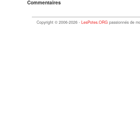
Commentaires
Copyright © 2006-2026 -
LesPotes.ORG
passionnés de m