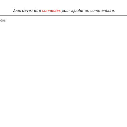
Vous devez être
connectés
pour ajouter un commentaire.
otos